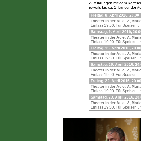
Aufführungen mit dem Karten
jeweils bis ca. 1 Tag vor der 
Freitag, 8. April 2016, 20.00
Theater in der Au e. V., Ma
Einlass 19:00. Für Speisen un
Samstag, 9. April 2016, 20.0
Theater in der Au e. V., Ma
Einlass 19:00. Für Speisen un
Freitag, 15. April 2016, 20.0
Theater in der Au e. V., Ma
Einlass 19:00. Für Speisen un
Samstag, 16. April 2016, 20
Theater in der Au e. V., Ma
Einlass 19:00. Für Speisen un
Freitag, 22. April 2016, 20.0
Theater in der Au e. V., Ma
Einlass 19:00. Für Speisen un
Samstag, 23. April 2016, 20
Theater in der Au e. V., Ma
Einlass 19:00. Für Speisen un