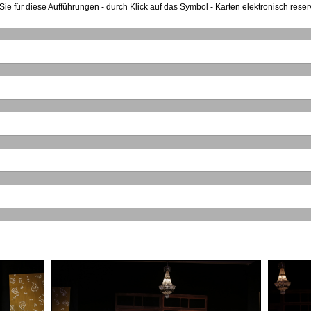
e für diese Aufführungen - durch Klick auf das Symbol - Karten elektronisch reserv